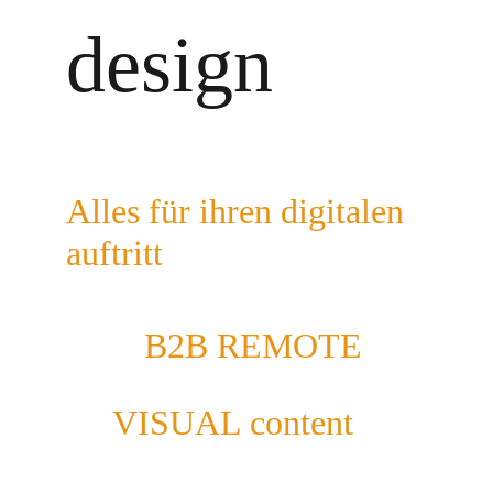
design
Alles für ihren digitalen 
auftritt
B2B REMOTE
VISUAL content 