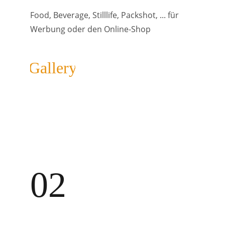
Food, Beverage, Stilllife, Packshot, ... für 
Werbung oder den Online-Shop
Gallery
02