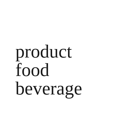
product  
food 
beverage