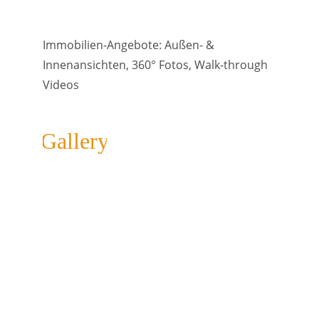
Immobilien-Angebote: Außen- & 
Innenansichten, 360° Fotos, Walk-through 
Videos
Gallery