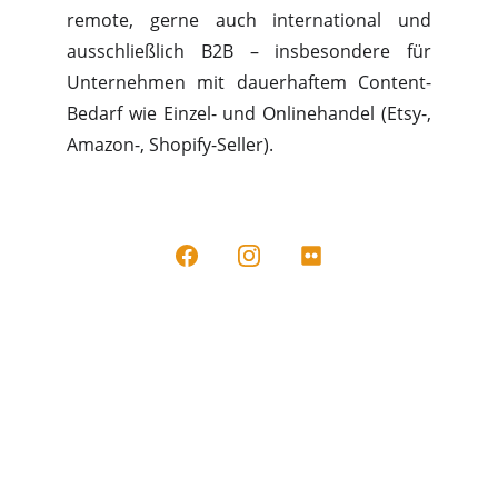
remote
, gerne auch international und
ausschließlich
B2B
– insbesondere für
Unternehmen mit dauerhaftem Content-
Bedarf wie Einzel- und Onlinehandel (Etsy-,
Amazon-, Shopify-Seller).