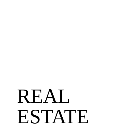
REAL 
ESTATE