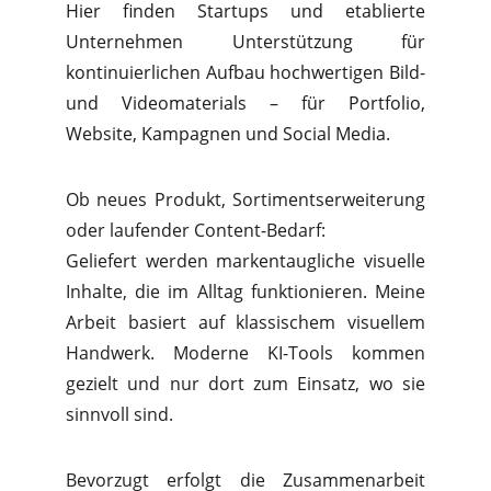
Hier finden Startups und etablierte
Unternehmen Unterstützung für
kontinuierlichen Aufbau hochwertigen Bild-
und Videomaterials
– für Portfolio,
Website, Kampagnen und Social Media.
Ob neues Produkt, Sortimentserweiterung
oder laufender Content-Bedarf:
Geliefert werden
markentaugliche visuelle
Inhalte
, die im Alltag funktionieren. Meine
Arbeit basiert auf
klassischem visuellem
Handwerk
. Moderne KI-Tools kommen
gezielt und nur dort zum Einsatz, wo sie
sinnvoll sind.
Bevorzugt erfolgt die Zusammenarbeit