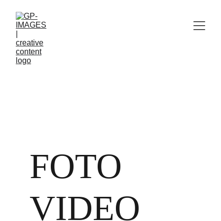
FOTO
VIDEO