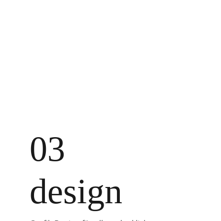
03
design